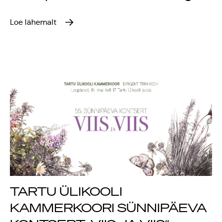
Loe lähemalt
TARTU ÜLIKOOLI
KAMMERKOORI SÜNNIPÄEVA