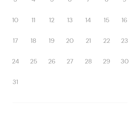
10
11
12
13
14
15
16
17
18
19
20
21
22
23
24
25
26
27
28
29
30
31