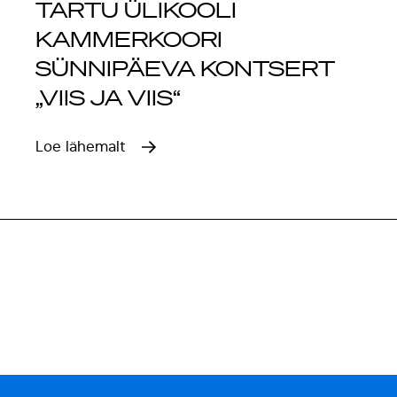
TARTU ÜLIKOOLI
KAMMERKOORI
SÜNNIPÄEVA KONTSERT
„VIIS JA VIIS“
Loe lähemalt