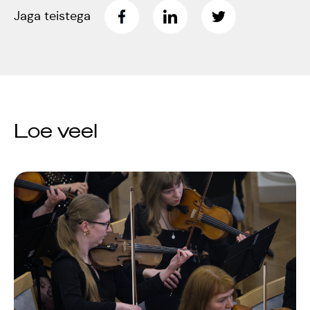
Jaga teistega
Loe veel