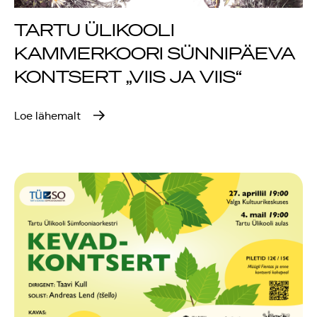
TARTU ÜLIKOOLI
KAMMERKOORI SÜNNIPÄEVA
KONTSERT „VIIS JA VIIS“
Loe lähemalt