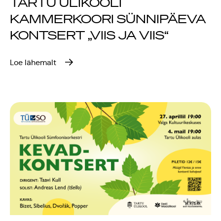
TARTU ÜLIKOOLI
KAMMERKOORI SÜNNIPÄEVA
KONTSERT „VIIS JA VIIS“
Loe lähemalt