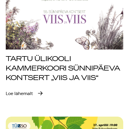
TARTU ÜLIKOOLI
KAMMERKOORI SÜNNIPÄEVA
KONTSERT „VIIS JA VIIS“
Loe lähemalt