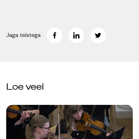
Jaga teistega
Loe veel