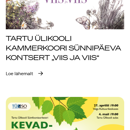
TARTU ÜLIKOOLI
KAMMERKOORI SÜNNIPÄEVA
KONTSERT „VIIS JA VIIS“
Loe lähemalt