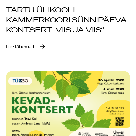
TARTU ÜLIKOOLI
KAMMERKOORI SÜNNIPÄEVA
KONTSERT „VIIS JA VIIS“
Loe lähemalt