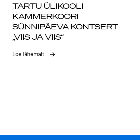
TARTU ÜLIKOOLI
KAMMERKOORI
SÜNNIPÄEVA KONTSERT
„VIIS JA VIIS“
Loe lähemalt