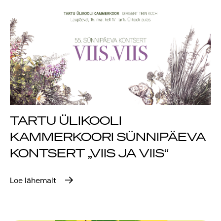
TARTU ÜLIKOOLI
KAMMERKOORI SÜNNIPÄEVA
KONTSERT „VIIS JA VIIS“
Loe lähemalt