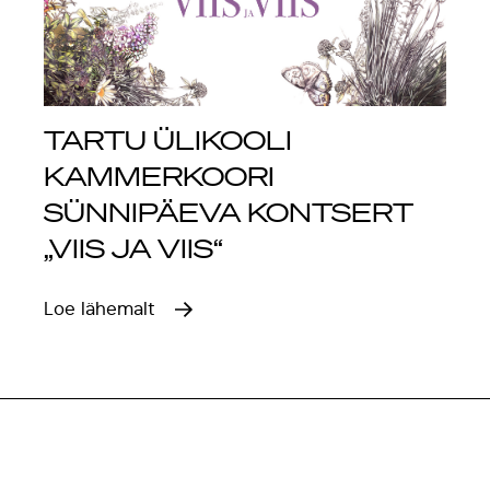
TARTU ÜLIKOOLI
KAMMERKOORI
SÜNNIPÄEVA KONTSERT
„VIIS JA VIIS“
Loe lähemalt