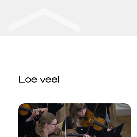
Loe veel