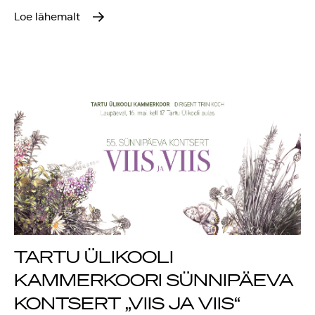
Loe lähemalt
TARTU ÜLIKOOLI
KAMMERKOORI SÜNNIPÄEVA
KONTSERT „VIIS JA VIIS“