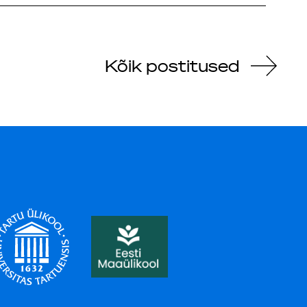
Kõik postitused