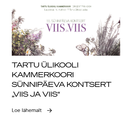
TARTU ÜLIKOOLI
KAMMERKOORI
SÜNNIPÄEVA KONTSERT
„VIIS JA VIIS“
Loe lähemalt