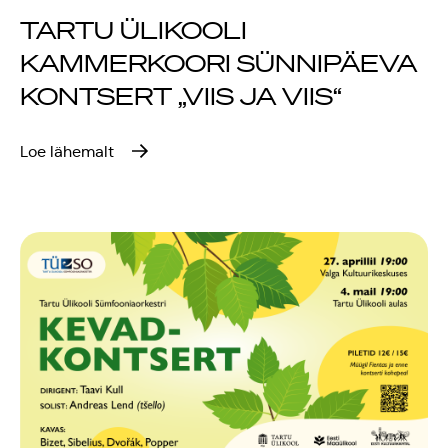
TARTU ÜLIKOOLI
KAMMERKOORI SÜNNIPÄEVA
KONTSERT „VIIS JA VIIS“
Loe lähemalt