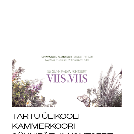
TARTU ÜLIKOOLI
KAMMERKOORI