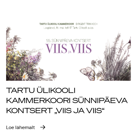
TARTU ÜLIKOOLI
KAMMERKOORI SÜNNIPÄEVA
KONTSERT „VIIS JA VIIS“
Loe lähemalt