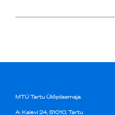
MTÜ Tartu Üliõpilasmaja
A: Kalevi 24, 51010, Tartu