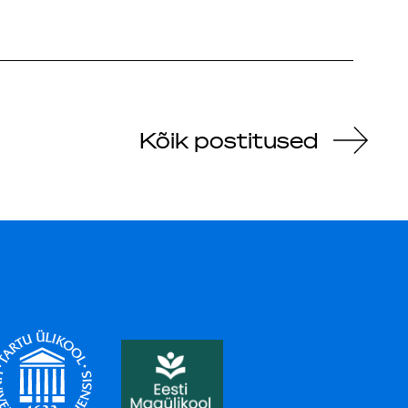
Kõik postitused