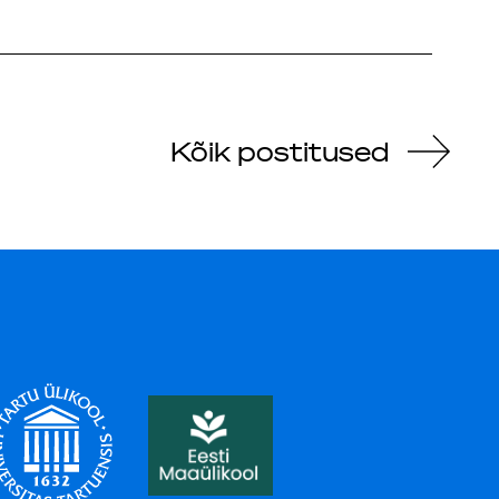
Kõik postitused