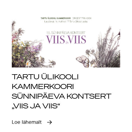
TARTU ÜLIKOOLI
KAMMERKOORI
SÜNNIPÄEVA KONTSERT
„VIIS JA VIIS“
Loe lähemalt