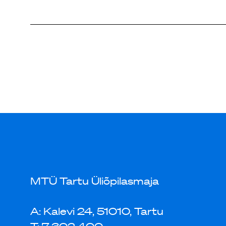
MTÜ Tartu Üliõpilasmaja
A: Kalevi 24, 51010, Tartu