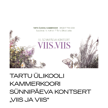
TARTU ÜLIKOOLI
KAMMERKOORI
SÜNNIPÄEVA KONTSERT
„VIIS JA VIIS“