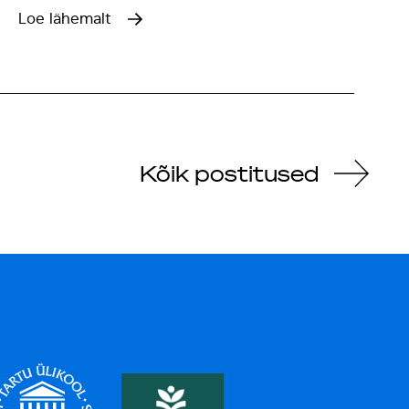
Loe lähemalt
Kõik postitused