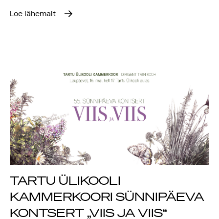
Loe lähemalt
TARTU ÜLIKOOLI
KAMMERKOORI SÜNNIPÄEVA
KONTSERT „VIIS JA VIIS“