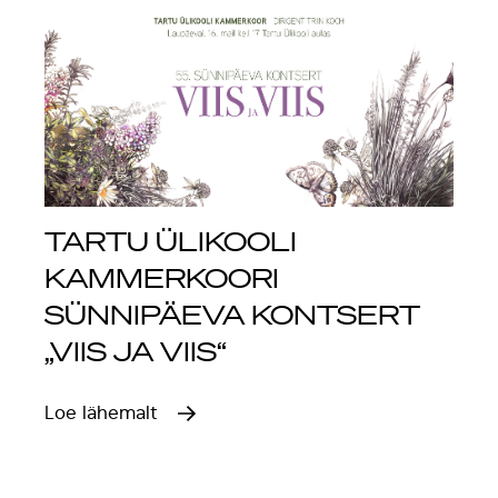
TARTU ÜLIKOOLI
KAMMERKOORI
SÜNNIPÄEVA KONTSERT
„VIIS JA VIIS“
Loe lähemalt