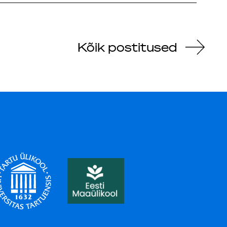
Kõik postitused