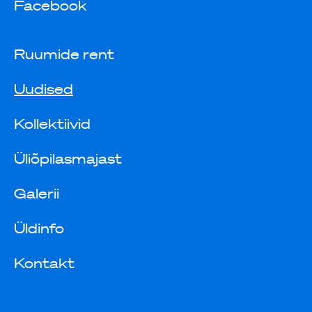
Facebook
Ruumide rent
Uudised
Kollektiivid
Üliõpilasmajast
Galerii
Üldinfo
Kontakt