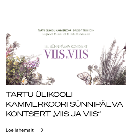
TARTU ÜLIKOOLI
KAMMERKOORI SÜNNIPÄEVA
KONTSERT „VIIS JA VIIS“
Loe lähemalt